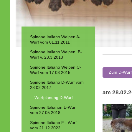
Spinone Italiano Welpen A-
Wurf vom 01.11.2011
Spinone Italiano Welpen, B-
Wurf v. 23.3.2013
Spinone Italiano Welpen C-
Zum D-Wurf
Wurf vom 17.03.2015
Spinone Italiano D-Wurf vom
28.02.2017
am 28.02.
Wurfplanung D-Wurf
Spinone Italianon E-Wurf
vom 27.05.2018
Spinone Italiano F - Wurf
vom 21.12.2022