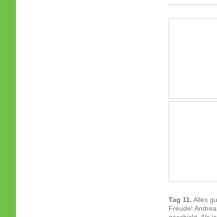
Tag 11.
Alles gu
Freude! Andrea