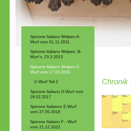
Spinone Italiano Welpen A-
Wurf vom 01.11.2011
Spinone Italiano Welpen, B-
Wurf v. 23.3.2013
Spinone Italiano Welpen C-
Wurf vom 17.03.2015
Chronik 
C-Wurf Teil 2
Spinone Italiano D-Wurf vom
28.02.2017
Spinone Italianon E-Wurf
vom 27.05.2018
Spinone Italiano F - Wurf
vom 21.12.2022