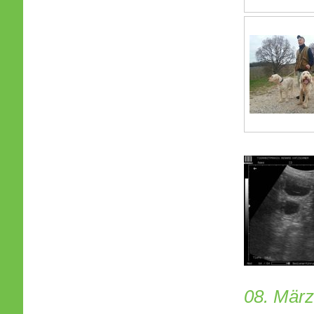
08. März